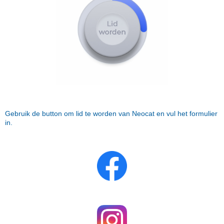
Gebruik de button om lid te worden van Neocat en vul het formulier
in.