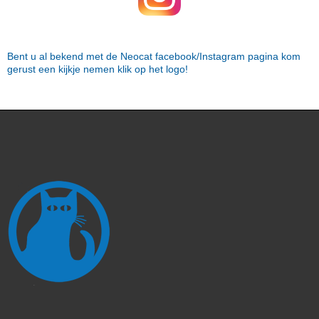
Bent u al bekend met de Neocat facebook/Instagram pagina kom
gerust een kijkje nemen klik op het logo!