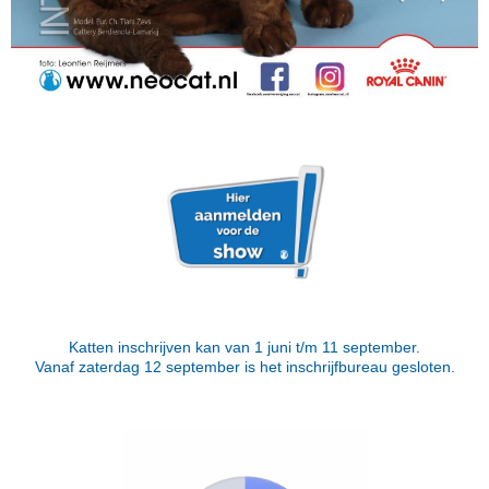
Katten inschrijven kan van 1 juni t/m 11 september.
Vanaf zaterdag 12 september is het inschrijfbureau gesloten.