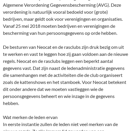
Algemene Verordening Gegevensbescherming (AVG). Deze
verordening is natuurlijk vooral bedoeld voor (grote)
bedrijven, maar geldt ook voor verenigingen en organisaties.
Vanaf 25 mei 2018 moeten bedrijven en verenigingen de
bescherming van hun persoonsgegevens op orde hebben.
De besturen van Neocat en de rasclubs zijn druk bezig om uit
te werken en vast te leggen hoe zij gaan voldoen aan de nieuwe
regels. Neocat en de rasclubs leggen een beperkt aantal
gegevens vast. Dat zijn naast de ledenadministratie gegevens
die samenhangen met de activiteiten die de club organiseert
zoals de kattenshows en het stamboek. Voor Neocat betekent
dit onder andere dat we moeten vastleggen wie de
persoonsgegevens beheert en wie inzage in de gegevens
hebben.
Wat merken de leden ervan
In eerste instantie zullen de leden niet veel merken van de