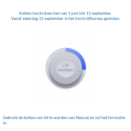
Katten inschrijven kan van 1 juni t/m 11 september.
Vanaf zaterdag 12 september is het inschrijfbureau gesloten.
Gebruik de button om lid te worden van Neocat en vul het formulier
in.