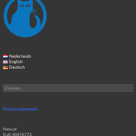
Nederlands
English
Deutsch
Zoeken
naar:
Privacy statement
Neocat
KvK 40476773