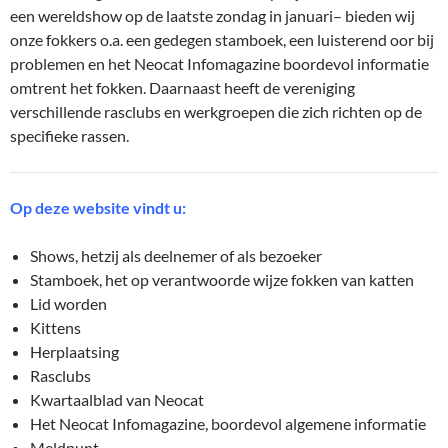
een wereldshow op de laatste zondag in januari– bieden wij
onze fokkers o.a. een gedegen stamboek, een luisterend oor bij
problemen en het Neocat Infomagazine boordevol informatie
omtrent het fokken. Daarnaast heeft de vereniging
verschillende rasclubs en werkgroepen die zich richten op de
specifieke rassen.
Op deze website vindt u:
Shows, hetzij als deelnemer of als bezoeker
Stamboek, het op verantwoorde wijze fokken van katten
Lid worden
Kittens
Herplaatsing
Rasclubs
Kwartaalblad van Neocat
Het Neocat Infomagazine, boordevol algemene informatie
Meldpunt