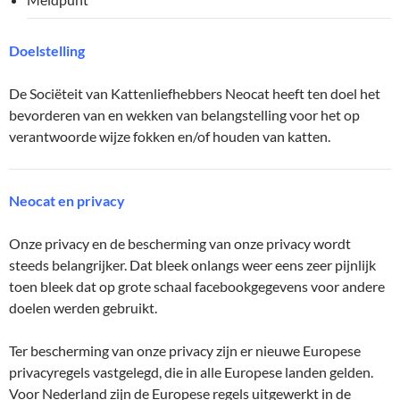
Doelstelling
De Sociëteit van Kattenliefhebbers Neocat heeft ten doel het
bevorderen van en wekken van belangstelling voor het op
verantwoorde wijze fokken en/of houden van katten.
Neocat en privacy
Onze privacy en de bescherming van onze privacy wordt
steeds belangrijker. Dat bleek onlangs weer eens zeer pijnlijk
toen bleek dat op grote schaal facebookgegevens voor andere
doelen werden gebruikt.
Ter bescherming van onze privacy zijn er nieuwe Europese
privacyregels vastgelegd, die in alle Europese landen gelden.
Voor Nederland zijn de Europese regels uitgewerkt in de