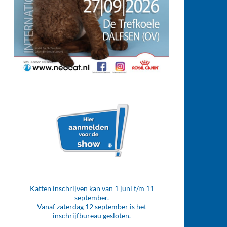
Katten inschrijven kan van 1 juni t/m 11
september.
Vanaf zaterdag 12 september is het
inschrijfbureau gesloten.