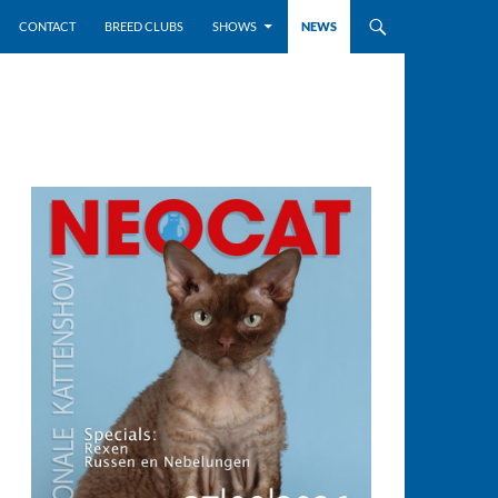
CONTACT
BREED CLUBS
SHOWS
NEWS