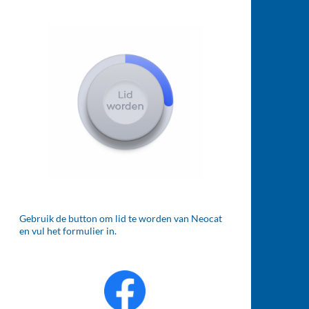
Gebruik de button om lid te worden van Neocat
en vul het formulier in.