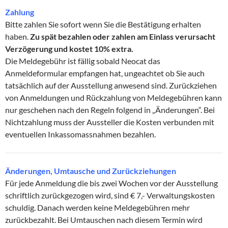
Zahlung
Bitte zahlen Sie sofort wenn Sie die Bestätigung erhalten
haben.
Zu spät bezahlen oder zahlen am Einlass verursacht
Verzögerung und kostet 10% extra.
Die Meldegebühr ist fällig sobald Neocat das
Anmeldeformular empfangen hat, ungeachtet ob Sie auch
tatsächlich auf der Ausstellung anwesend sind. Zurückziehen
von Anmeldungen und Rückzahlung von Meldegebühren kann
nur geschehen nach den Regeln folgend in „Änderungen“. Bei
Nichtzahlung muss der Aussteller die Kosten verbunden mit
eventuellen Inkassomassnahmen bezahlen.
Änderungen, Umtausche und Zurückziehungen
Für jede Anmeldung die bis zwei Wochen vor der Ausstellung
schriftlich zurückgezogen wird, sind € 7,- Verwaltungskosten
schuldig. Danach werden keine Meldegebühren mehr
zurückbezahlt. Bei Umtauschen nach diesem Termin wird