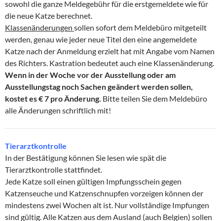
sowohl die ganze Meldegebühr für die erstgemeldete wie für
die neue Katze berechnet.
Klassenänderungen
sollen sofort dem Meldebüro mitgeteilt
werden, genau wie jeder neue Titel den eine angemeldete
Katze nach der Anmeldung erzielt hat mit Angabe vom Namen
des Richters. Kastration bedeutet auch eine Klassenänderung.
Wenn in der Woche vor der Ausstellung oder am
Ausstellungstag noch Sachen geändert werden sollen,
kostet es € 7 pro Änderung.
Bitte teilen Sie dem Meldebüro
alle Änderungen schriftlich mit!
Tierarztkontrolle
In der Bestätigung können Sie lesen wie spät die
Tierarztkontrolle stattfindet.
Jede Katze soll einen gültigen Impfungsschein gegen
Katzenseuche und Katzenschnupfen vorzeigen können der
mindestens zwei Wochen alt ist. Nur vollständige Impfungen
sind gültig. Alle Katzen aus dem Ausland (auch Belgien) sollen