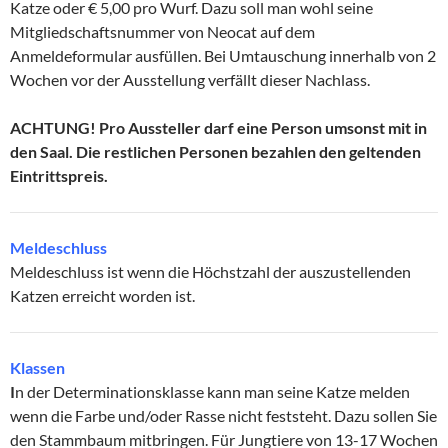
Katze oder € 5,00 pro Wurf. Dazu soll man wohl seine
Mitgliedschaftsnummer von Neocat auf dem
Anmeldeformular ausfüllen. Bei Umtauschung innerhalb von 2
Wochen vor der Ausstellung verfällt dieser Nachlass.
ACHTUNG! Pro Aussteller darf eine Person umsonst mit in
den Saal. Die restlichen Personen bezahlen den geltenden
Eintrittspreis.
Meldeschluss
Meldeschluss ist wenn die Höchstzahl der auszustellenden
Katzen erreicht worden ist.
Klassen
I
n der Determinationsklasse kann man seine Katze melden
wenn die Farbe und/oder Rasse nicht feststeht. Dazu sollen Sie
den Stammbaum mitbringen. Für Jungtiere von 13-17 Wochen