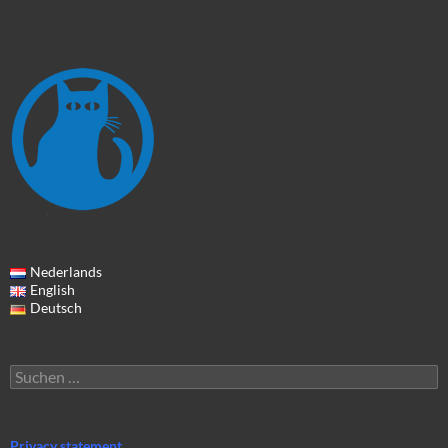
Nederlands
English
Deutsch
Suchen
nach:
Privacy statement