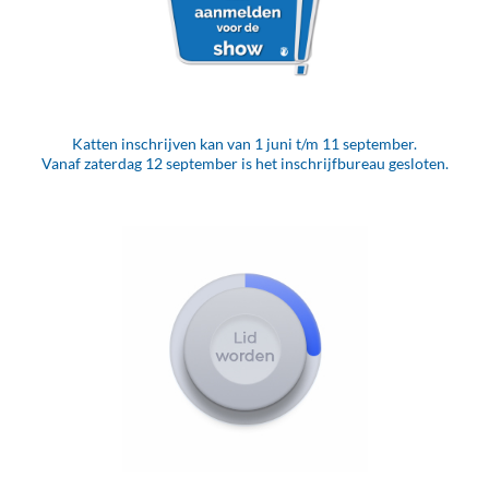
Katten inschrijven kan van 1 juni t/m 11 september.
Vanaf zaterdag 12 september is het inschrijfbureau gesloten.