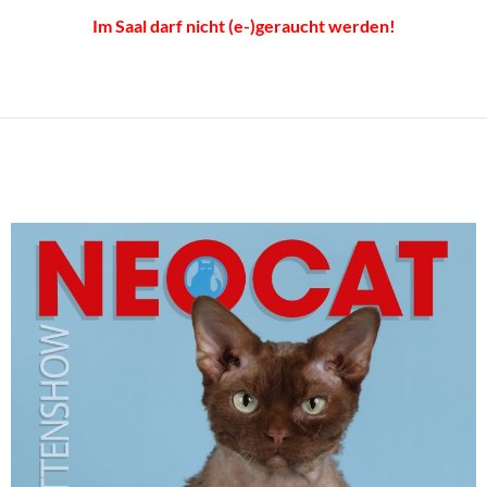
Im Saal darf nicht (e-)geraucht werden!