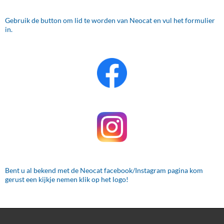
Gebruik de button om lid te worden van Neocat en vul het formulier
in.
Bent u al bekend met de Neocat facebook/Instagram pagina kom
gerust een kijkje nemen klik op het logo!