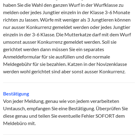
haben Sie die Wahl den ganzen Wurf in der Wurfklasse zu
melden oder jedes Jungtier einzeln in der Klasse 3-6 Monate
richten zu lassen. Würfe mit weniger als 3 Jungtieren können
nur ausser Konkurrenz gemeldet werden oder jedes Jungtier
einzeln in der 3-6 Klasse. Die Mutterkatze darf mit dem Wurf
umsonst ausser Konkurrenz gemeldet werden. Soll sie
gerichtet werden dann müssen Sie ein separates
Anmeldeformular für sie ausfüllen und die normale
Meldegebühr für sie bezahlen. Katzen in der Novizenklasse
werden wohl gerichtet sind aber sonst ausser Konkurrenz.
Bestätigung
Von jeder Meldung, genau wie von jedem verarbeiteten
Umtausch, empfangen Sie eine Bestätigung. Überprüfen Sie
diese genau und teilen Sie eventuelle Fehler SOFORT dem
Meldebüro mit.