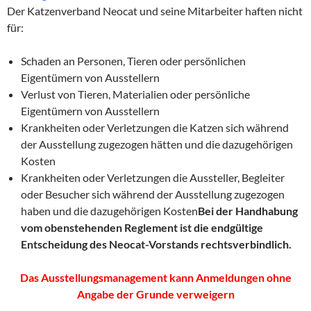
Der Katzenverband Neocat und seine Mitarbeiter haften nicht
für:
Schaden an Personen, Tieren oder persönlichen
Eigentümern von Ausstellern
Verlust von Tieren, Materialien oder persönliche
Eigentümern von Ausstellern
Krankheiten oder Verletzungen die Katzen sich während
der Ausstellung zugezogen hätten und die dazugehörigen
Kosten
Krankheiten oder Verletzungen die Aussteller, Begleiter
oder Besucher sich während der Ausstellung zugezogen
haben und die dazugehörigen Kosten
Bei der Handhabung
vom obenstehenden Reglement ist die endgültige
Entscheidung des Neocat-Vorstands rechtsverbindlich.
Das Ausstellungsmanagement kann Anmeldungen ohne
Angabe der Grunde verweigern