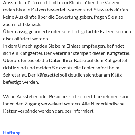
Aussteller dürfen nicht mit dem Richter über ihre Katzen
reden bis alle Katzen bewertet worden sind. Stewards dürfen
keine Auskünfte über die Bewertung geben, fragen Sie also
auch nicht danach.
Übermässig gepuderte oder künstlich gefärbte Katzen können
disqualifiziert werden.
In dem Umschlag den Sie beim Einlass empfangen, befindet
sich ein Käfigzettel. Der Veterinär stempelt diesen Käfigzettel.
Überprüfen Sie ob die Daten Ihrer Katze auf dem Käfigzettel
richtig sind und melden Sie eventuelle Fehler sofort beim
Sekretariat. Der Käfigzettel soll deutlich sichtbar am Käfig
befestigt werden.
Wenn Aussteller oder Besucher sich schlecht benehmen kann
ihnen den Zugang verweigert werden. Alle Niederländische
Katzenverbånde werden daruber informiert.
Haftung